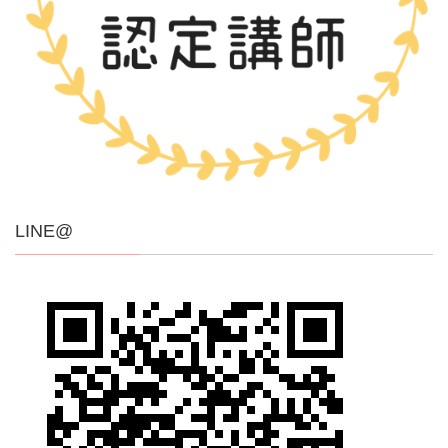
LINE@