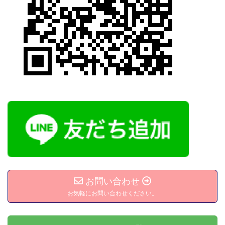
お問い合わせ
お気軽にお問い合わせください。