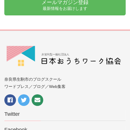
メールマガジン登録
最新情報をお届けします
奈良県生駒市のブログスクール
ワードプレス／ブログ／Web集客
Twitter
Facebook