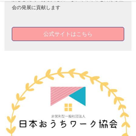
会の発展に貢献します
公式サイトはこちら